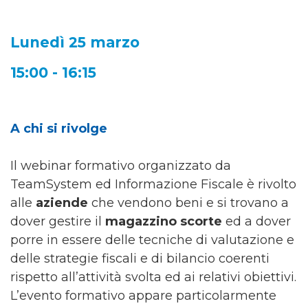
Lunedì 25 marzo
15:00 - 16:15
A chi si rivolge
Il webinar formativo organizzato da
TeamSystem ed Informazione Fiscale è rivolto
alle
aziende
che vendono beni e si trovano a
dover gestire il
magazzino scorte
ed a dover
porre in essere delle tecniche di valutazione e
delle strategie fiscali e di bilancio coerenti
rispetto all’attività svolta ed ai relativi obiettivi.
L’evento formativo appare particolarmente