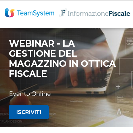
WEBINAR - LA
GESTIONE DEL
MAGAZZINO IN OTTICA
FISCALE
Evento Online
ISCRIVITI