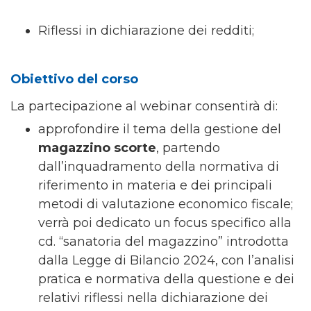
Riflessi in dichiarazione dei redditi;
Obiettivo del corso
La partecipazione al webinar consentirà di:
approfondire il tema della gestione del
magazzino scorte
, partendo
dall’inquadramento della normativa di
riferimento in materia e dei principali
metodi di valutazione economico fiscale;
verrà poi dedicato un focus specifico alla
cd. “sanatoria del magazzino” introdotta
dalla Legge di Bilancio 2024, con l’analisi
pratica e normativa della questione e dei
relativi riflessi nella dichiarazione dei