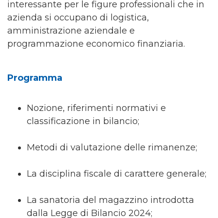
interessante per le figure professionali che in
azienda si occupano di logistica,
amministrazione aziendale e
programmazione economico finanziaria.
Programma
Nozione, riferimenti normativi e
classificazione in bilancio;
Metodi di valutazione delle rimanenze;
La disciplina fiscale di carattere generale;
La sanatoria del magazzino introdotta
dalla Legge di Bilancio 2024;