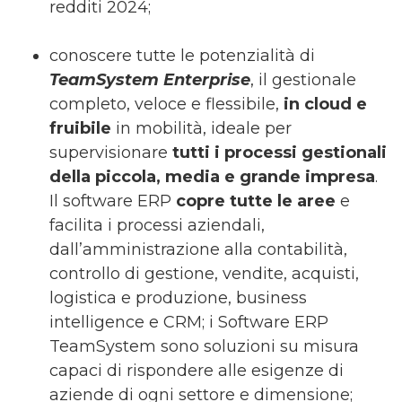
redditi 2024;
conoscere tutte le potenzialità di
TeamSystem Enterprise
, il gestionale
completo, veloce e flessibile,
in cloud e
fruibile
in mobilità, ideale per
supervisionare
tutti i processi gestionali
della piccola, media e grande impresa
.
Il software ERP
copre tutte le aree
e
facilita i processi aziendali,
dall’amministrazione alla contabilità,
controllo di gestione, vendite, acquisti,
logistica e produzione, business
intelligence e CRM; i Software ERP
TeamSystem sono soluzioni su misura
capaci di rispondere alle esigenze di
aziende di ogni settore e dimensione;